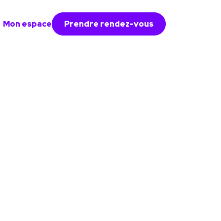
Mon espace
Prendre rendez-vous