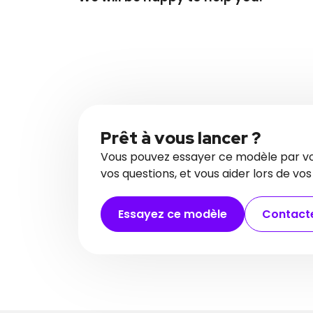
Prêt à vous lancer ?
Vous pouvez essayer ce modèle par vo
vos questions, et vous aider lors de vo
Essayez ce modèle
Contacte