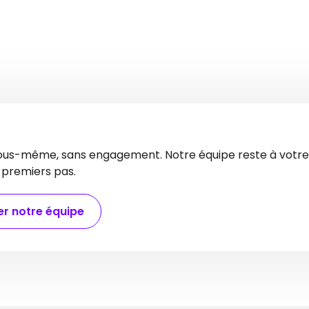
us-même, sans engagement. Notre équipe reste à votre 
s premiers pas.
r notre équipe