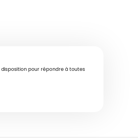
disposition pour répondre à toutes