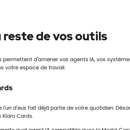
reste de vos outils
ous permettent d'amener vos agents IA, vos système
s votre espace de travail.
ards
 l'un d'eux fait déjà partie de votre quotidien. Désor
s Klaro Cards.