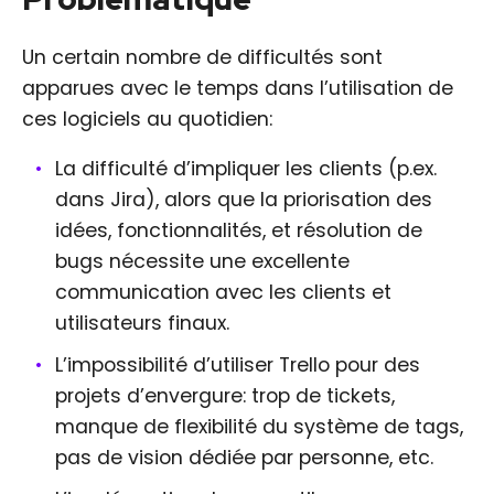
Un certain nombre de difficultés sont
apparues avec le temps dans l’utilisation de
ces logiciels au quotidien:
La difficulté d’impliquer les clients (p.ex.
dans Jira), alors que la priorisation des
idées, fonctionnalités, et résolution de
bugs nécessite une excellente
communication avec les clients et
utilisateurs finaux.
L’impossibilité d’utiliser Trello pour des
projets d’envergure: trop de tickets,
manque de flexibilité du système de tags,
pas de vision dédiée par personne, etc.