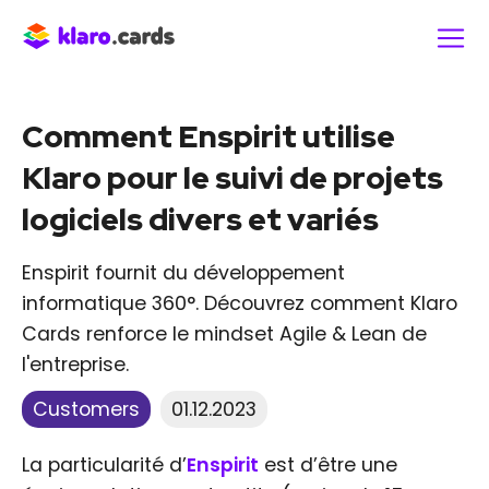
Comment Enspirit utilise
Klaro pour le suivi de projets
logiciels divers et variés
Enspirit fournit du développement
informatique 360°. Découvrez comment Klaro
Cards renforce le mindset Agile & Lean de
l'entreprise.
Customers
01.12.2023
La particularité d’
Enspirit
est d’être une