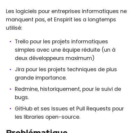
Les logiciels pour entreprises informatiques ne
manquent pas, et Enspirit les a longtemps
utilisé:
Trello pour les projets informatiques
simples avec une équipe réduite (un à
deux développeurs maximum)
Jira pour les projets techniques de plus
grande importance.
Redmine, historiquement, pour le suivi de
bugs.
GitHub et ses Issues et Pull Requests pour
les libraries open-source.
Problématique