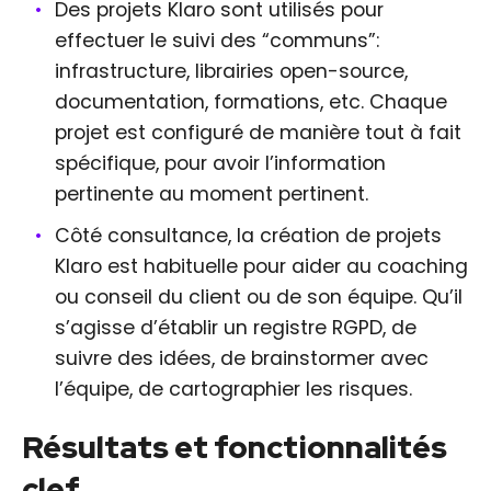
Des projets Klaro sont utilisés pour
effectuer le suivi des “communs”:
infrastructure, librairies open-source,
documentation, formations, etc. Chaque
projet est configuré de manière tout à fait
spécifique, pour avoir l’information
pertinente au moment pertinent.
Côté consultance, la création de projets
Klaro est habituelle pour aider au coaching
ou conseil du client ou de son équipe. Qu’il
s’agisse d’établir un registre RGPD, de
suivre des idées, de brainstormer avec
l’équipe, de cartographier les risques.
Résultats et fonctionnalités
clef