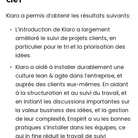
Klaro a permis d’obtenir les résultats suivants:
L’introduction de Klaro a largement
amélioré le suivi de projets clients, en
particulier pour le tri et la priorisation des
idées.
Klaro a aidé à installer durablement une
culture lean & agile dans l’entreprise, et
auprès des clients eux-mêmes. En aidant
à la structuration et au suivi du travail, et
en initiant les discussions importantes sur
la valeur business des idées, et la gestion
de leur complexité, Enspirit a vu les bonnes
pratiques s’installer dans les équipes, ce
qui in fine réduit le travail de suivi