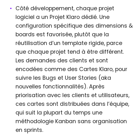
Côté développement, chaque projet
logiciel a un Projet Klaro dédié. Une
configuration spécifique des dimensions &
boards est favorisée, plutôt que la
réutilisation d’un template rigide, parce
que chaque projet tend à être différent.
Les demandes des clients et sont
encodées comme des Cartes Klaro, pour
suivre les Bugs et User Stories (aka
nouvelles fonctionnalités). Après
priorisation avec les clients et utilisateurs,
ces cartes sont distribuées dans l’équipe,
qui suit la plupart du temps une
méthodologie Kanban sans organisation
en sprints.