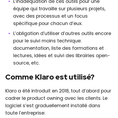
L’inadéquation de ces outils pour une
équipe qui travaille sur plusieurs projets,
avec des processus et un focus
spécifique pour chacun d’eux.
L’obligation d’utiliser d’autres outils encore
pour le suivi moins technique:
documentation, liste des formations et
lectures, idées et suivi des librairies open-
source, etc.
Comme Klaro est utilisé?
Klaro a été introduit en 2018, tout d’abord pour
cadrer le product owning avec les clients. Le
logiciel s’est graduellement installé dans
toute l’entreprise: