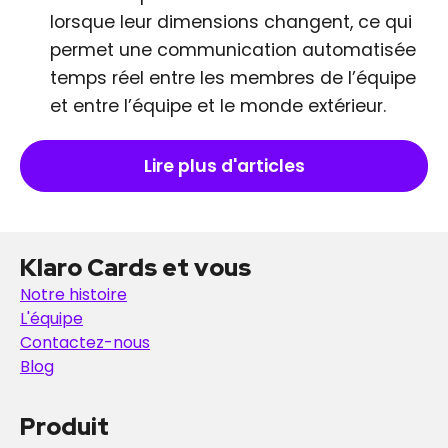
lorsque leur dimensions changent, ce qui
permet une communication automatisée
temps réel entre les membres de l’équipe
et entre l’équipe et le monde extérieur.
Lire plus d'articles
Klaro Cards et vous
Notre histoire
L'équipe
Contactez-nous
Blog
Produit