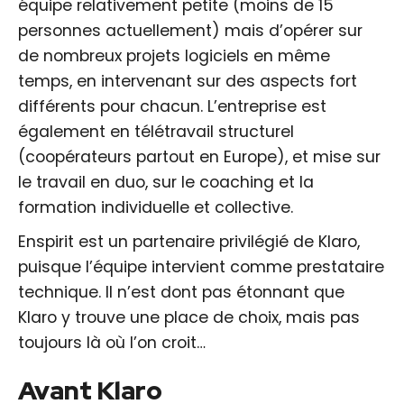
équipe relativement petite (moins de 15
personnes actuellement) mais d’opérer sur
de nombreux projets logiciels en même
temps, en intervenant sur des aspects fort
différents pour chacun. L’entreprise est
également en télétravail structurel
(coopérateurs partout en Europe), et mise sur
le travail en duo, sur le coaching et la
formation individuelle et collective.
Enspirit est un partenaire privilégié de Klaro,
puisque l’équipe intervient comme prestataire
technique. Il n’est dont pas étonnant que
Klaro y trouve une place de choix, mais pas
toujours là où l’on croit…
Avant Klaro