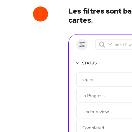
Les filtres sont b
cartes.