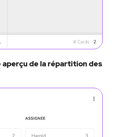
 aperçu de la répartition des