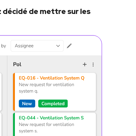
z décidé de mettre sur les