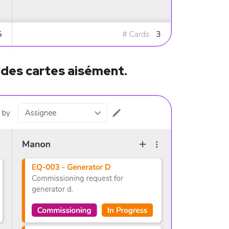
 des cartes aisément.