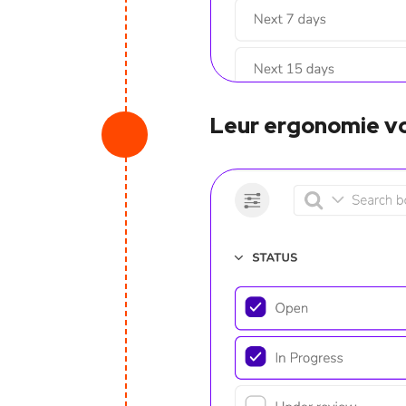
Leur ergonomie vo