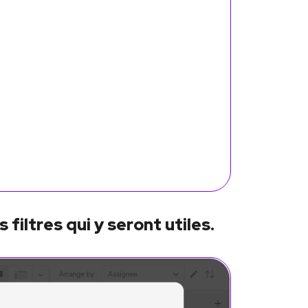
filtres qui y seront utiles.