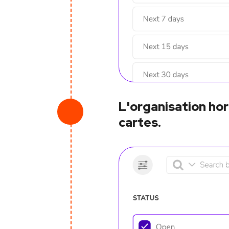
L'organisation hor
cartes.