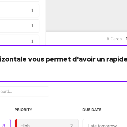
izontale vous permet d'avoir un rapide