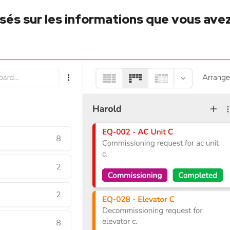
asés sur les informations que vous ave