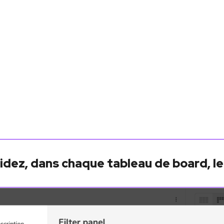
dez, dans chaque tableau de board, les 