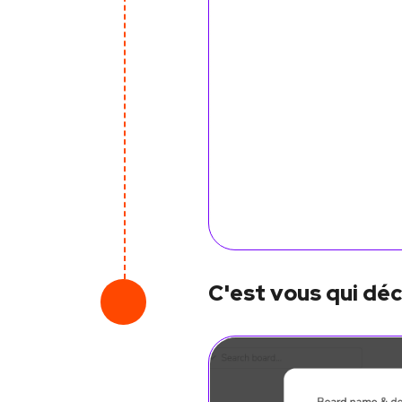
C'est vous qui déci