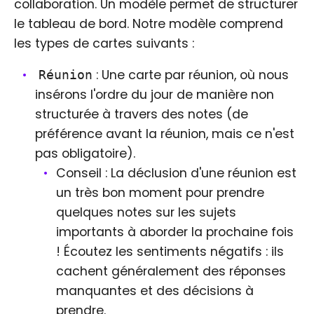
collaboration. Un modèle permet de structurer
le tableau de bord. Notre modèle comprend
les types de cartes suivants :
: Une carte par réunion, où nous
Réunion
insérons l'ordre du jour de manière non
structurée à travers des notes (de
préférence avant la réunion, mais ce n'est
pas obligatoire).
Conseil : La déclusion d'une réunion est
un très bon moment pour prendre
quelques notes sur les sujets
importants à aborder la prochaine fois
! Écoutez les sentiments négatifs : ils
cachent généralement des réponses
manquantes et des décisions à
prendre.