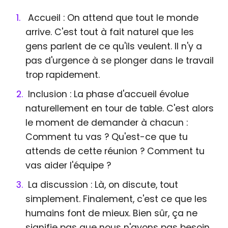
Accueil : On attend que tout le monde
arrive. C'est tout à fait naturel que les
gens parlent de ce qu'ils veulent. Il n'y a
pas d'urgence à se plonger dans le travail
trop rapidement.
Inclusion : La phase d'accueil évolue
naturellement en tour de table. C'est alors
le moment de demander à chacun :
Comment tu vas ? Qu'est-ce que tu
attends de cette réunion ? Comment tu
vas aider l'équipe ?
La discussion : Là, on discute, tout
simplement. Finalement, c'est ce que les
humains font de mieux. Bien sûr, ça ne
signifie pas que nous n'avons pas besoin