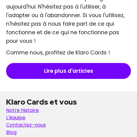
aujourd'hui. N'hésitez pas à l'utiliser, à
l'adapter ou à l'abandonner. Si vous l'utilisez,
n'hésitez pas à nous faire part de ce qui
fonctionne et de ce qui ne fonctionne pas
pour vous !
Comme nous, profitez de Klaro Cards !
Lire plus d'articles
Klaro Cards et vous
Notre histoire
L'équipe
Contactez-nous
Blog