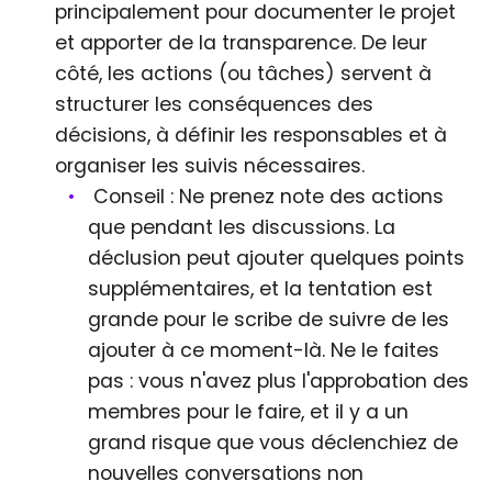
principalement pour documenter le projet
et apporter de la transparence. De leur
côté, les actions (ou tâches) servent à
structurer les conséquences des
décisions, à définir les responsables et à
organiser les suivis nécessaires.
Conseil : Ne prenez note des actions
que pendant les discussions. La
déclusion peut ajouter quelques points
supplémentaires, et la tentation est
grande pour le scribe de suivre de les
ajouter à ce moment-là. Ne le faites
pas : vous n'avez plus l'approbation des
membres pour le faire, et il y a un
grand risque que vous déclenchiez de
nouvelles conversations non