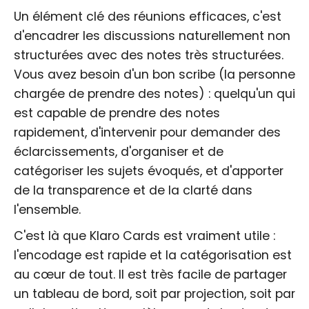
Un élément clé des réunions efficaces, c'est
d'encadrer les discussions naturellement non
structurées avec des notes très structurées.
Vous avez besoin d'un bon scribe (la personne
chargée de prendre des notes) : quelqu'un qui
est capable de prendre des notes
rapidement, d'intervenir pour demander des
éclarcissements, d'organiser et de
catégoriser les sujets évoqués, et d'apporter
de la transparence et de la clarté dans
l'ensemble.
C'est là que Klaro Cards est vraiment utile :
l'encodage est rapide et la catégorisation est
au cœur de tout. Il est très facile de partager
un tableau de bord, soit par projection, soit par