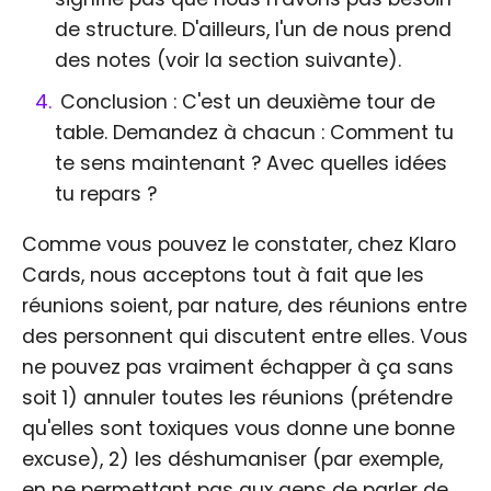
de structure. D'ailleurs, l'un de nous prend
des notes (voir la section suivante).
Conclusion : C'est un deuxième tour de
table. Demandez à chacun : Comment tu
te sens maintenant ? Avec quelles idées
tu repars ?
Comme vous pouvez le constater, chez Klaro
Cards, nous acceptons tout à fait que les
réunions soient, par nature, des réunions entre
des personnent qui discutent entre elles. Vous
ne pouvez pas vraiment échapper à ça sans
soit 1) annuler toutes les réunions (prétendre
qu'elles sont toxiques vous donne une bonne
excuse), 2) les déshumaniser (par exemple,
en ne permettant pas aux gens de parler de