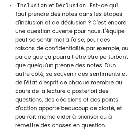
et
: Est-ce qu'il
Inclusion
Déclusion
faut prendre des notes dans les étapes
d'inclusion et de déclusion ? C'est encore
une question ouverte pour nous. L'équipe
peut se sentir mal à l'aise, pour des
raisons de confidentialité, par exemple, ou
parce que ça pourrait être être perturbant
que quelqu'un prenne des notes. D'un
autre côté, se souvenir des sentiments et
de l'état d'esprit de chaque membre au
cours de la lecture a posteriori des
questions, des décisions et des points
d'action apporte beaucoup de clarté, et
pourrait même aider à prioriser ou à
remettre des choses en question.