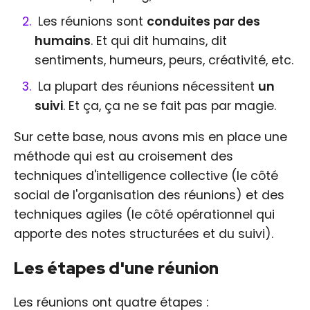
Les réunions sont
conduites par des
humains
. Et qui dit humains, dit
sentiments, humeurs, peurs, créativité, etc.
La plupart des réunions nécessitent
un
suivi
. Et ça, ça ne se fait pas par magie.
Sur cette base, nous avons mis en place une
méthode qui est au croisement des
techniques d'intelligence collective (le côté
social de l'organisation des réunions) et des
techniques agiles (le côté opérationnel qui
apporte des notes structurées et du suivi).
Les étapes d'une réunion
Les réunions ont quatre étapes :