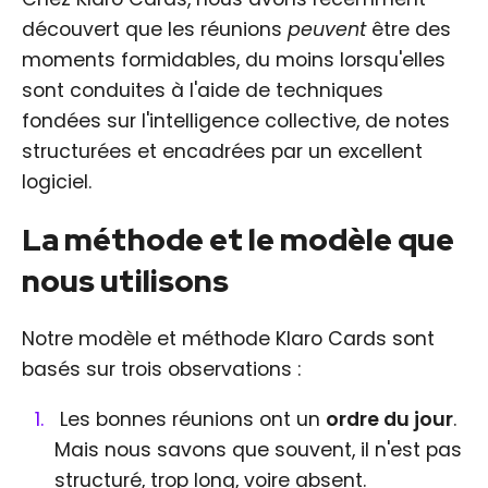
découvert que les réunions
peuvent
être des
moments formidables, du moins lorsqu'elles
sont conduites à l'aide de techniques
fondées sur l'intelligence collective, de notes
structurées et encadrées par un excellent
logiciel.
La méthode et le modèle que
nous utilisons
Notre modèle et méthode Klaro Cards sont
basés sur trois observations :
Les bonnes réunions ont un
ordre du jour
.
Mais nous savons que souvent, il n'est pas
structuré, trop long, voire absent.