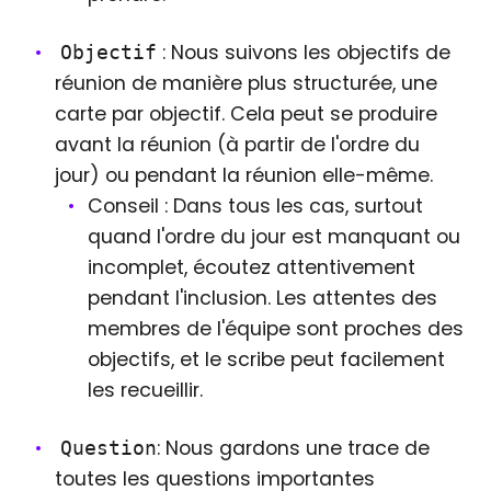
: Nous suivons les objectifs de
Objectif
réunion de manière plus structurée, une
carte par objectif. Cela peut se produire
avant la réunion (à partir de l'ordre du
jour) ou pendant la réunion elle-même.
Conseil : Dans tous les cas, surtout
quand l'ordre du jour est manquant ou
incomplet, écoutez attentivement
pendant l'inclusion. Les attentes des
membres de l'équipe sont proches des
objectifs, et le scribe peut facilement
les recueillir.
: Nous gardons une trace de
Question
toutes les questions importantes