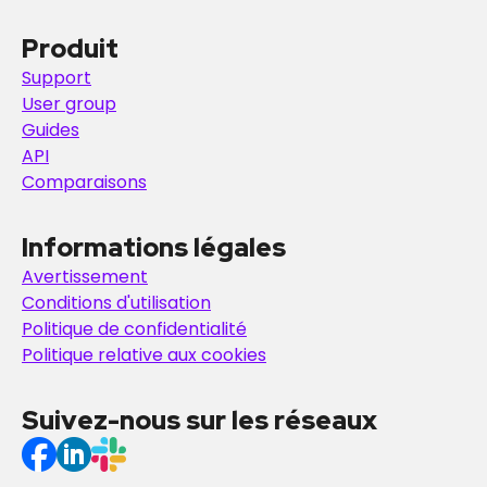
Produit
Support
User group
Guides
API
Comparaisons
Informations légales
Avertissement
Conditions d'utilisation
Politique de confidentialité
Politique relative aux cookies
Suivez-nous sur les réseaux