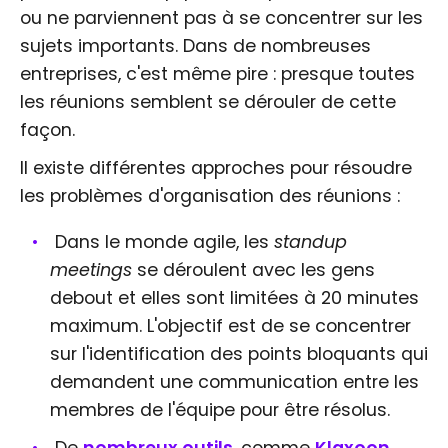
ou ne parviennent pas à se concentrer sur les
sujets importants. Dans de nombreuses
entreprises, c'est même pire : presque toutes
les réunions semblent se dérouler de cette
façon.
Il existe différentes approches pour résoudre
les problèmes d'organisation des réunions :
Dans le monde agile, les
standup
meetings
se déroulent avec les gens
debout et elles sont limitées à 20 minutes
maximum. L'objectif est de se concentrer
sur l'identification des points bloquants qui
demandent une communication entre les
membres de l'équipe pour être résolus.
De
nombreux outils
, comme
Klaxoon
,