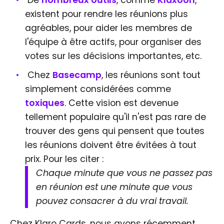
existent pour rendre les réunions plus
agréables, pour aider les membres de
l'équipe à être actifs, pour organiser des
votes sur les décisions importantes, etc.
Chez
Basecamp
, les réunions sont tout
simplement considérées comme
toxiques
. Cette vision est devenue
tellement populaire qu'il n'est pas rare de
trouver des gens qui pensent que toutes
les réunions doivent être évitées à tout
prix. Pour les citer :
Chaque minute que vous ne passez pas
en réunion est une minute que vous
pouvez consacrer à du vrai travail.
Chez Klaro Cards, nous avons récemment