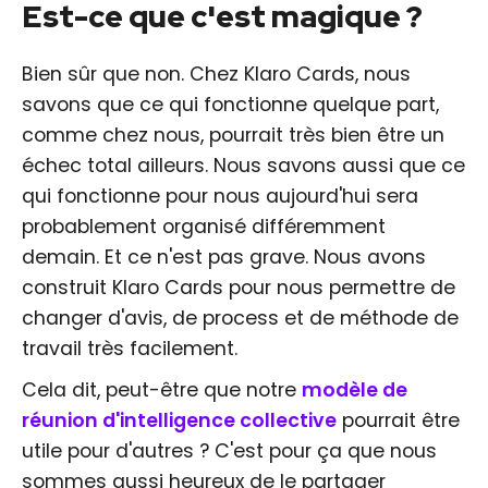
Est-ce que c'est magique ?
Bien sûr que non. Chez Klaro Cards, nous
savons que ce qui fonctionne quelque part,
comme chez nous, pourrait très bien être un
échec total ailleurs. Nous savons aussi que ce
qui fonctionne pour nous aujourd'hui sera
probablement organisé différemment
demain. Et ce n'est pas grave. Nous avons
construit Klaro Cards pour nous permettre de
changer d'avis, de process et de méthode de
travail très facilement.
Cela dit, peut-être que notre
modèle de
réunion d'intelligence collective
pourrait être
utile pour d'autres ? C'est pour ça que nous
sommes aussi heureux de le partager