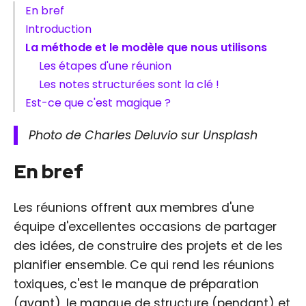
En bref
Introduction
La méthode et le modèle que nous utilisons
Les étapes d'une réunion
Les notes structurées sont la clé !
Est-ce que c'est magique ?
Photo de Charles Deluvio sur Unsplash
En bref
Les réunions offrent aux membres d'une
équipe d'excellentes occasions de partager
des idées, de construire des projets et de les
planifier ensemble. Ce qui rend les réunions
toxiques, c'est le manque de préparation
(avant), le manque de structure (pendant) et