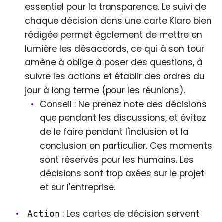
essentiel pour la transparence. Le suivi de
chaque décision dans une carte Klaro bien
rédigée permet également de mettre en
lumière les désaccords, ce qui à son tour
amène à oblige à poser des questions, à
suivre les actions et établir des ordres du
jour à long terme (pour les réunions).
Conseil : Ne prenez note des décisions
que pendant les discussions, et évitez
de le faire pendant l'inclusion et la
conclusion en particulier. Ces moments
sont réservés pour les humains. Les
décisions sont trop axées sur le projet
et sur l'entreprise.
: Les cartes de décision servent
Action