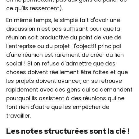
ce qu'ils ressentent).
En même temps, le simple fait d'avoir une
discussion n'est pas suffisant pour que la
réunion soit productive du point de vue de
l'entreprise ou du projet : l'objectif principal
d'une réunion est rarement de créer du lien
social ! Si on refuse d'admettre que des
choses doivent réellement être faites et que
les projets doivent avancer, on se retrouve
rapidement avec des gens qui se demandent
pourquoi ils assistent à des réunions qui ne
font rien d'autre que les empêcher de
travailler.
Les notes structurées sont la clé !