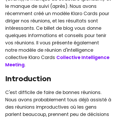
le manque de suivi (après). Nous avons
récemment créé un modèle Klaro Cards pour
diriger nos réunions, et les résultats sont
intéressants. Ce billet de blog vous donne
quelques informations et conseils pour tenir
vos réunions. Il vous présente également
notre modèle de réunion d'intelligence
collective Klaro Cards
Collective Intelligence
Meeting
.
Introduction
C'est difficile de faire de bonnes réunions.
Nous avons probablement tous déjà assisté à
des réunions improductives où les gens
parlent beaucoup, prennent peu de décisions