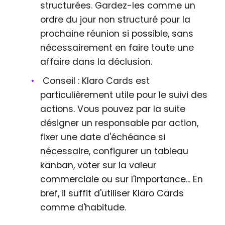
structurées. Gardez-les comme un
ordre du jour non structuré pour la
prochaine réunion si possible, sans
nécessairement en faire toute une
affaire dans la déclusion.
Conseil : Klaro Cards est
particulièrement utile pour le suivi des
actions. Vous pouvez par la suite
désigner un responsable par action,
fixer une date d'échéance si
nécessaire, configurer un tableau
kanban, voter sur la valeur
commerciale ou sur l'importance... En
bref, il suffit d'utiliser Klaro Cards
comme d'habitude.