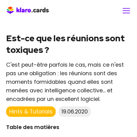
Est-ce que les réunions sont
toxiques ?
C'est peut-être parfois le cas, mais ce n'est
pas une obligation : les réunions sont des
moments formidables quand elles sont
menées avec intelligence collective... et
encadrées par un excellent logiciel.
Hints & Tutorials
19.06.2020
Table des matières