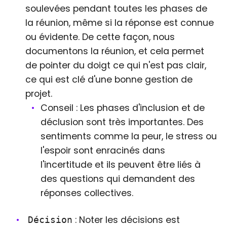
soulevées pendant toutes les phases de
la réunion, même si la réponse est connue
ou évidente. De cette façon, nous
documentons la réunion, et cela permet
de pointer du doigt ce qui n'est pas clair,
ce qui est clé d'une bonne gestion de
projet.
Conseil : Les phases d'inclusion et de
déclusion sont très importantes. Des
sentiments comme la peur, le stress ou
l'espoir sont enracinés dans
l'incertitude et ils peuvent être liés à
des questions qui demandent des
réponses collectives.
: Noter les décisions est
Décision