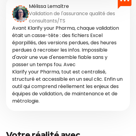
Mélissa Lemaître
Validation de l'assurance qualité des
consultants/TS
Avant Klarify your Pharma, chaque validation
était un casse-tête : des fichiers Excel
éparpillés, des versions perdues, des heures
perdues à recroiser les infos. Impossible
d'avoir une vue d'ensemble fiable sans y
passer un temps fou. Avec
Klarify your Pharma, tout est centralisé,
structuré et accessible en un seul clic. Enfin un
outil qui comprend réellement les enjeux des
équipes de validation, de maintenance et de
métrologie.
Votre réalité avec