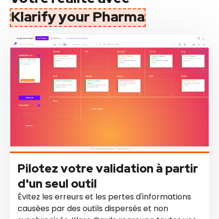
Klarify your Pharma
Pilotez votre validation à partir
d'un seul outil
Évitez les erreurs et les pertes d'informations
causées par des outils dispersés et non