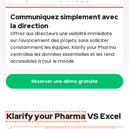
Communiquez simplement avec
la direction
Offrez aux directeurs une visibilité immédiate
sur l'avancement des projets, sans solliciter
constamment les équipes. Klarify your Pharma
centralise les données essentielles et les rend
accessibles à tout le monde.
Réserver une démo gratuite
Klarify
your Pharma
VS Excel