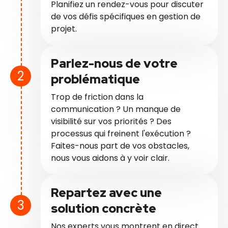
Planifiez un rendez-vous pour discuter
de vos défis spécifiques en gestion de
projet.
Parlez-nous de votre
problématique
Trop de friction dans la
communication ? Un manque de
visibilité sur vos priorités ? Des
processus qui freinent l'exécution ?
Faites-nous part de vos obstacles,
nous vous aidons à y voir clair.
Repartez avec une
solution concrète
Nos experts vous montrent en direct