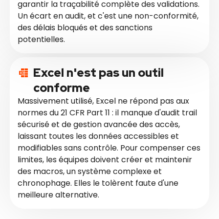
garantir la traçabilité complète des validations.
Un écart en audit, et c'est une non-conformité,
des délais bloqués et des sanctions
potentielles.
Excel n'est pas un outil
conforme
Massivement utilisé, Excel ne répond pas aux
normes du 21 CFR Part 11 : il manque d'audit trail
sécurisé et de gestion avancée des accès,
laissant toutes les données accessibles et
modifiables sans contrôle. Pour compenser ces
limites, les équipes doivent créer et maintenir
des macros, un système complexe et
chronophage. Elles le tolèrent faute d'une
meilleure alternative.