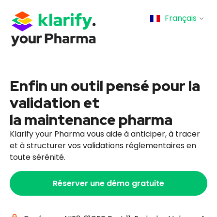
Français
Enfin un outil pensé pour la
validation et
la maintenance pharma
Klarify your Pharma vous aide à anticiper, à tracer
et à structurer vos validations réglementaires en
toute sérénité.
Réserver une démo gratuite