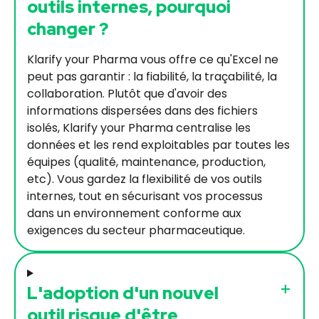
outils internes, pourquoi
changer ?
Klarify your Pharma vous offre ce qu'Excel ne
peut pas garantir : la fiabilité, la traçabilité, la
collaboration. Plutôt que d'avoir des
informations dispersées dans des fichiers
isolés, Klarify your Pharma centralise les
données et les rend exploitables par toutes les
équipes (qualité, maintenance, production,
etc). Vous gardez la flexibilité de vos outils
internes, tout en sécurisant vos processus
dans un environnement conforme aux
exigences du secteur pharmaceutique.
L'adoption d'un nouvel
outil risque d'être