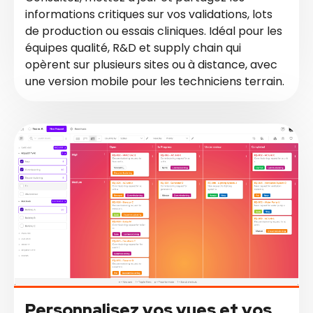
informations critiques sur vos validations, lots
de production ou essais cliniques. Idéal pour les
équipes qualité, R&D et supply chain qui
opèrent sur plusieurs sites ou à distance, avec
une version mobile pour les techniciens terrain.
Personnalisez vos vues et vos