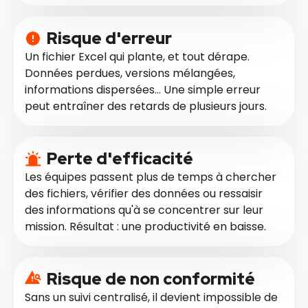
Risque d'erreur
Un fichier Excel qui plante, et tout dérape.
Données perdues, versions mélangées,
informations dispersées… Une simple erreur
peut entraîner des retards de plusieurs jours.
Perte d'efficacité
Les équipes passent plus de temps à chercher
des fichiers, vérifier des données ou ressaisir
des informations qu'à se concentrer sur leur
mission. Résultat : une productivité en baisse.
Risque de non conformité
Sans un suivi centralisé, il devient impossible de