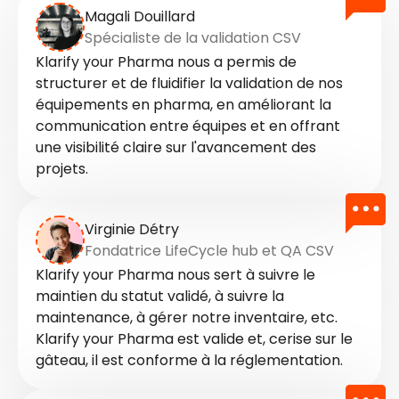
Magali Douillard
Spécialiste de la validation CSV
Klarify your Pharma nous a permis de
structurer et de fluidifier la validation de nos
équipements en pharma, en améliorant la
communication entre équipes et en offrant
une visibilité claire sur l'avancement des
projets.
Virginie Détry
Fondatrice LifeCycle hub et QA CSV
Klarify your Pharma nous sert à suivre le
maintien du statut validé, à suivre la
maintenance, à gérer notre inventaire, etc.
Klarify your Pharma est valide et, cerise sur le
gâteau, il est conforme à la réglementation.