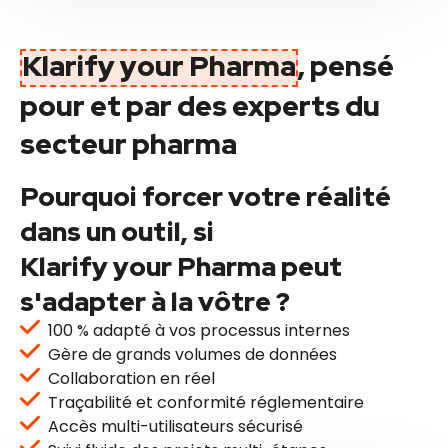
Klarify your Pharma
, pensé
pour et par des experts du
secteur pharma
Pourquoi forcer votre réalité
dans un outil, si
Klarify your Pharma peut
s'adapter à la vôtre ?
100 % adapté à vos processus internes
Gère de grands volumes de données
Collaboration en réel
Traçabilité et conformité réglementaire
Accès multi-utilisateurs sécurisé