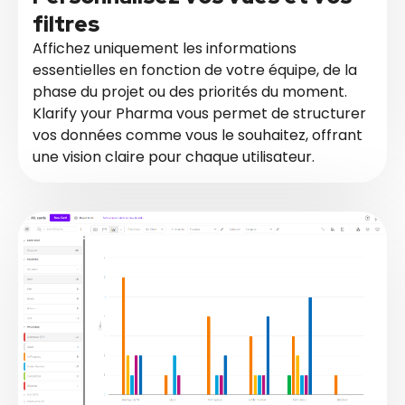
filtres
Affichez uniquement les informations
essentielles en fonction de votre équipe, de la
phase du projet ou des priorités du moment.
Klarify your Pharma vous permet de structurer
vos données comme vous le souhaitez, offrant
une vision claire pour chaque utilisateur.