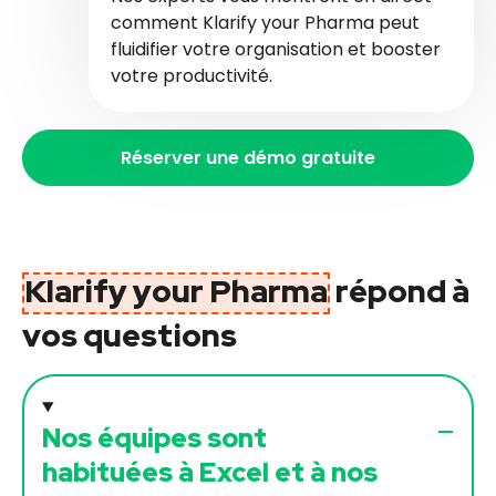
comment Klarify your Pharma peut
fluidifier votre organisation et booster
votre productivité.
Réserver une démo gratuite
Klarify your Pharma
répond à
vos questions
Nos équipes sont
habituées à Excel et à nos