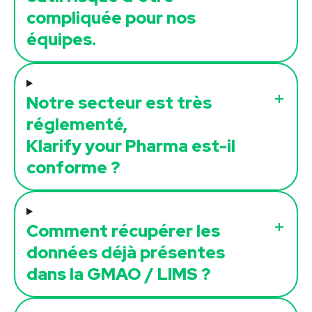
compliquée pour nos
équipes.
Notre secteur est très
réglementé,
Klarify your Pharma est-il
conforme ?
Comment récupérer les
données déjà présentes
dans la GMAO / LIMS ?